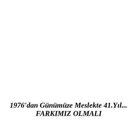
1976'dan Günümüze Meslekte 41.Yıl...
FARKIMIZ OLMALI