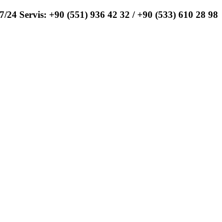
7/24 Servis:
+90 (551) 936 42 32 / +90 (533) 610 28 98